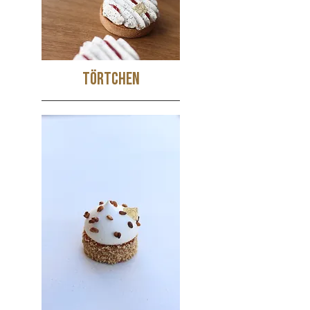
Törtchen