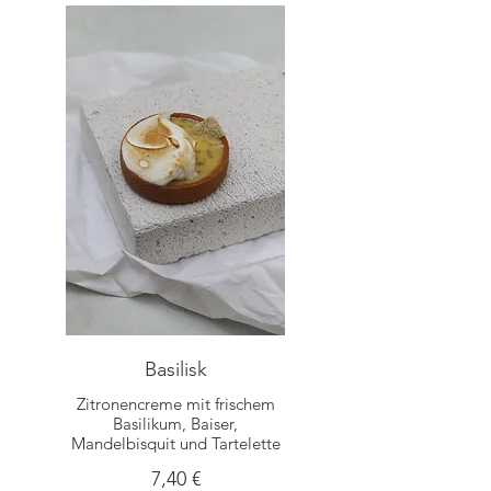
Basilisk
Zitronencreme mit frischem
Basilikum, Baiser,
Mandelbisquit und Tartelette
7,40 €