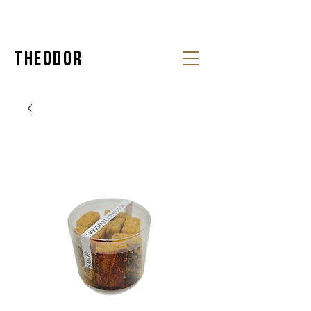
Theodor