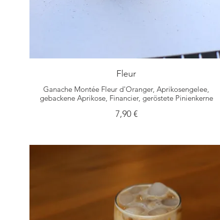
Fleur
Ganache Montée Fleur d'Oranger, Aprikosengelee,
gebackene Aprikose, Financier, geröstete Pinienkerne
7,90 €