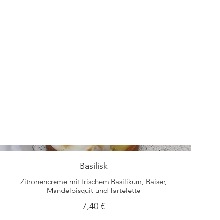
Basilisk
Zitronencreme mit frischem Basilikum, Baiser,
Mandelbisquit und Tartelette
7,40 €