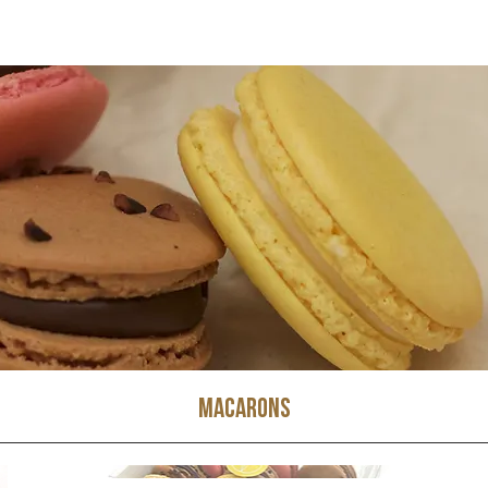
Macarons