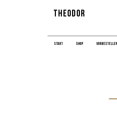
Theodor
Start
Shop
Vorbestelle