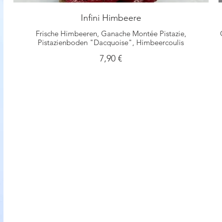
Infini Himbeere
Frische Himbeeren, Ganache Montée Pistazie,
Pistazienboden "Dacquoise", Himbeercoulis
7,90 €