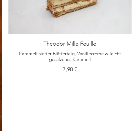
Theodor Mille Feuille
Karamellisierter Blätterteig, Vanillecreme & leicht
gesalzenes Karamell
7,90 €