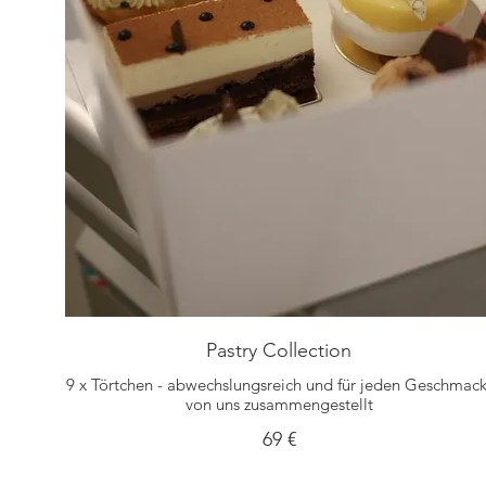
Pastry Collection
9 x Törtchen - abwechslungsreich und für jeden Geschmack
von uns zusammengestellt
69 €