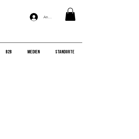
Anmelden
B2B
Medien
Standorte