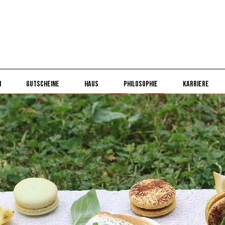
n
Gutscheine
Haus
Philosophie
Karriere