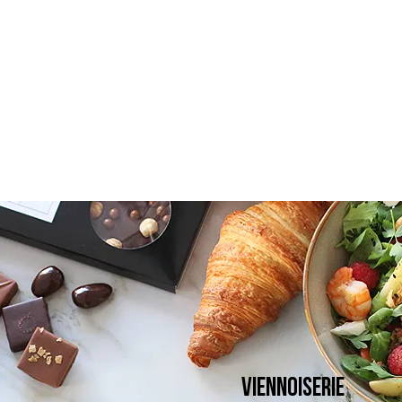
Viennoiserie