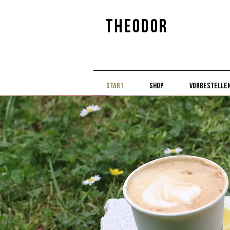
Theodor
Start
Shop
Vorbestelle