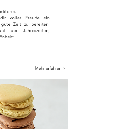
ditorei.
dir voller Freude ein
gute Zeit zu bereiten.
uf der Jahreszeiten,
hönheit:
Mehr erfahren >