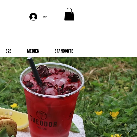
Anmelden
B2B
Medien
Standorte