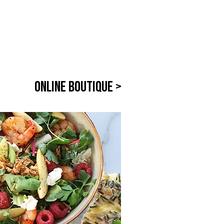
Online Boutique >