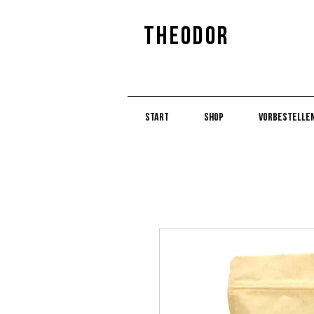
Theodor
Start
Shop
Vorbestelle