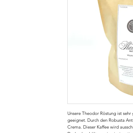
Unsere Theodor Röstung ist sehr 
geeignet. Durch den Robusta Ante
Crema. Dieser Kaffee wird aussch